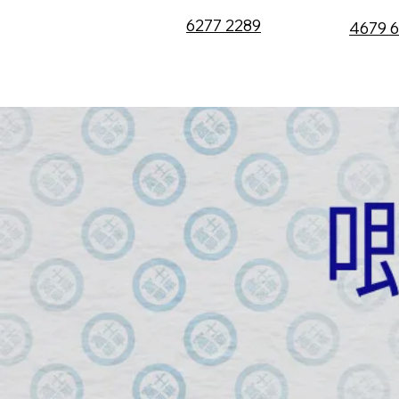
6277 2289
4679 
代理產品
代理