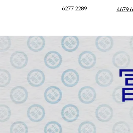
6277 2289
4679 
代理產品
代理